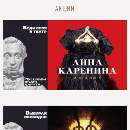
АКЦИИ