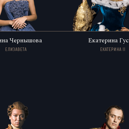
ина Чернышова
Екатерина Гус
ЕЛИЗАВЕТА
ЕКАТЕРИНА II