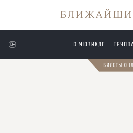
БЛИЖАЙШИ
О МЮЗИКЛЕ
ТРУПП
12+
БИЛЕТЫ ОН
БЛИЖАЙШИ