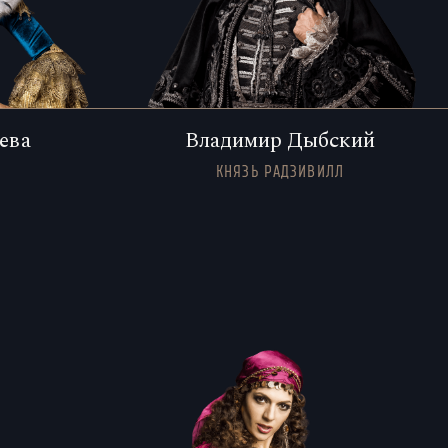
ева
Владимир Дыбский
КНЯЗЬ РАДЗИВИЛЛ