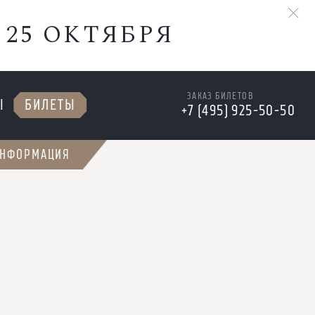
 25 ОКТЯБРЯ
ЗАКАЗ БИЛЕТОВ
Ы
БИЛЕТЫ
+7 (495) 925-50-50
НФОРМАЦИЯ
 25 ОКТЯБРЯ