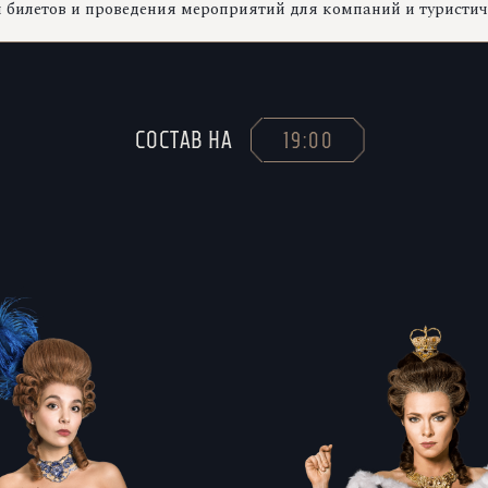
билетов и проведения мероприятий для компаний и туристиче
СОСТАВ НА
19:00